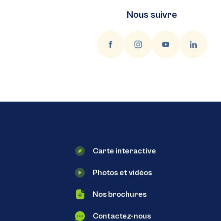
Nous suivre
Carte interactive
Photos et vidéos
Nos brochures
Contactez-nous