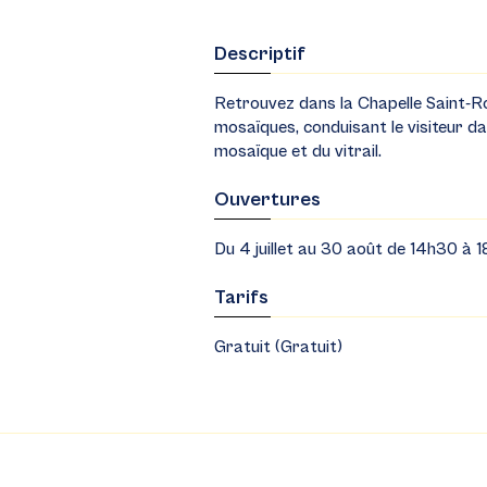
Descriptif
Retrouvez dans la Chapelle Saint-R
mosaïques, conduisant le visiteur da
mosaïque et du vitrail.
Ouvertures
Du 4 juillet au 30 août de 14h30 à 1
Tarifs
Gratuit (Gratuit)