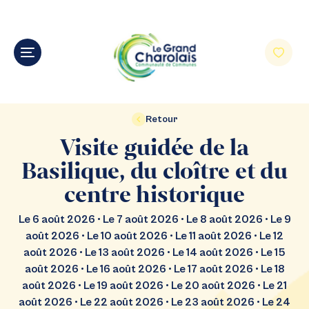
Retour
Visite guidée de la
Basilique, du cloître et du
centre historique
Le 6 août 2026 • Le 7 août 2026 • Le 8 août 2026 • Le 9
août 2026 • Le 10 août 2026 • Le 11 août 2026 • Le 12
août 2026 • Le 13 août 2026 • Le 14 août 2026 • Le 15
août 2026 • Le 16 août 2026 • Le 17 août 2026 • Le 18
août 2026 • Le 19 août 2026 • Le 20 août 2026 • Le 21
août 2026 • Le 22 août 2026 • Le 23 août 2026 • Le 24