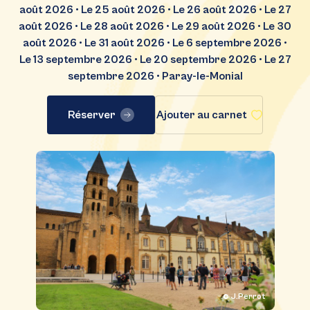
août 2026 • Le 25 août 2026 • Le 26 août 2026 • Le 27
août 2026 • Le 28 août 2026 • Le 29 août 2026 • Le 30
août 2026 • Le 31 août 2026 • Le 6 septembre 2026 •
Le 13 septembre 2026 • Le 20 septembre 2026 • Le 27
septembre 2026 • Paray-le-Monial
Réserver
Ajouter au carnet
© J.Perrot