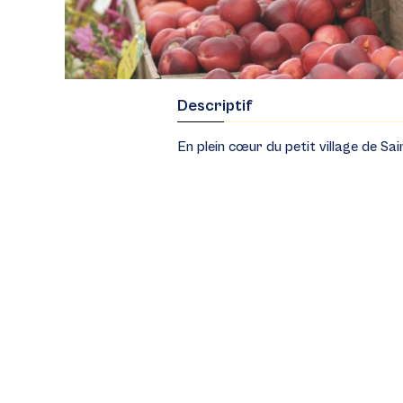
Descriptif
En plein cœur du petit village de S