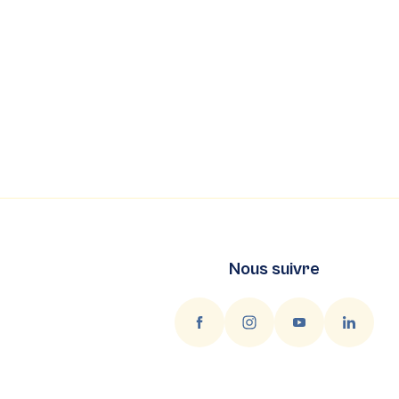
Nous suivre