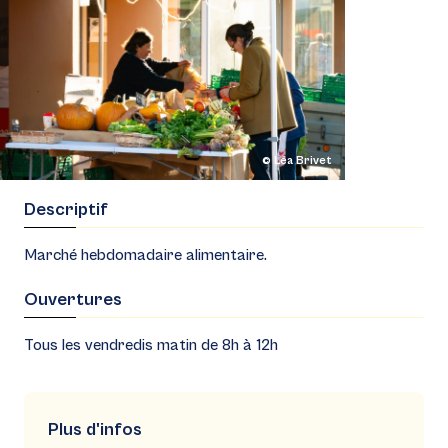
© Léa Brivet
Descriptif
Marché hebdomadaire alimentaire.
Ouvertures
Tous les vendredis matin de 8h à 12h
Plus d'infos