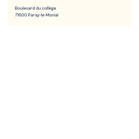
Boulevard du collège
71600 Paray-le-Monial