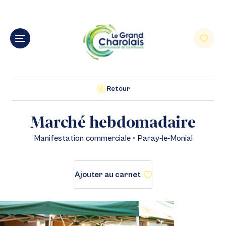
Retour
Marché hebdomadaire
Manifestation commerciale • Paray-le-Monial
Ajouter au carnet