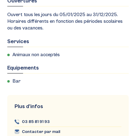
Ouvertures
Ouvert tous les jours du 05/01/2025 au 31/12/2025.
Horaires différents en fonction des périodes scolaires
ou des vacances.
Services
Animaux non acceptés
Equipements
Bar
Plus d'infos
03 85 81 91 93
Contacter par mail