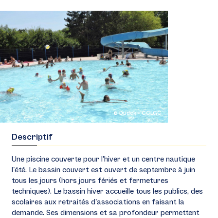
© Dudek - CCLGC
Descriptif
Une piscine couverte pour l'hiver et un centre nautique
l'été. Le bassin couvert est ouvert de septembre à juin
tous les jours (hors jours fériés et fermetures
techniques). Le bassin hiver accueille tous les publics, des
scolaires aux retraités d'associations en faisant la
demande. Ses dimensions et sa profondeur permettent