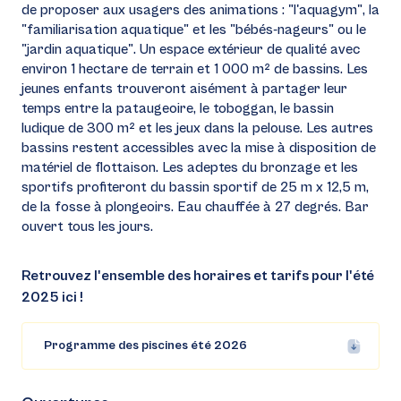
de proposer aux usagers des animations : "l'aquagym", la
"familiarisation aquatique" et les "bébés-nageurs" ou le
"jardin aquatique". Un espace extérieur de qualité avec
environ 1 hectare de terrain et 1 000 m² de bassins. Les
jeunes enfants trouveront aisément à partager leur
temps entre la pataugeoire, le toboggan, le bassin
ludique de 300 m² et les jeux dans la pelouse. Les autres
bassins restent accessibles avec la mise à disposition de
matériel de flottaison. Les adeptes du bronzage et les
sportifs profiteront du bassin sportif de 25 m x 12,5 m,
de la fosse à plongeoirs. Eau chauffée à 27 degrés. Bar
ouvert tous les jours.
Retrouvez l'ensemble des horaires et tarifs pour l'été
2025 ici !
Programme des piscines été 2026