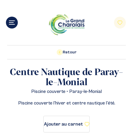
Retour
Centre Nautique de Paray-
le-Monial
Piscine couverte • Paray-le-Monial
Piscine couverte l'hiver et centre nautique l'été.
Ajouter au carnet