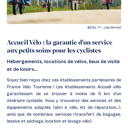
©DSL 71 - Joly Michel
Accueil Vélo : la garantie d’un service
aux petits soins pour les cyclistes
Hébergements, locations de vélos, lieux de visite
et de loisirs…
Soyez bien reçus chez ces établissements partenaires de
France Vélo
Tourisme ! Les établissements Accueil vélo
garantissent de se trouver
à moins de 5 km d'un
itinéraire cyclable. Vous y trouverez des services
et des
équipements adaptés (abri à vélo, kit de réparation...),
ainsi
que de nombreux services (transfert de bagages,
lessive et séchage,
location et lavage vélo).