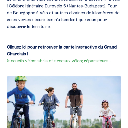
! Célèbre itinéraire Eurovélo 6 (Nantes-Budapest), Tour
de Bourgogne à vélo et autres dizaines de kilomètres de
voies vertes sécurisées n'attendent que vous pour
découvrir le territoire.
Cliquez ici pour retrouver la carte interactive du Grand
Charolais !
(accueils vélos; abris et arceaux vélos; réparateurs...)