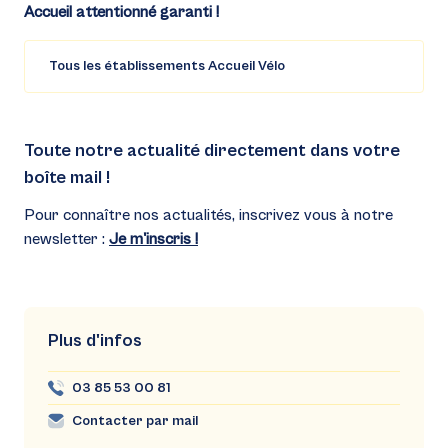
Accueil attentionné garanti !
Tous les établissements Accueil Vélo
Toute notre actualité directement dans votre
boîte mail !
Pour connaître nos actualités, inscrivez vous à notre
newsletter :
Je m'inscris !
Plus d'infos
03 85 53 00 81
Contacter par mail