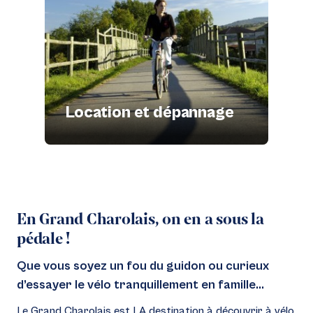
Location et dépannage
En Grand Charolais, on en a sous la
pédale !
Que vous soyez un fou du guidon ou curieux
d’essayer le vélo tranquillement en famille...
Le Grand Charolais est LA destination à découvrir à vélo