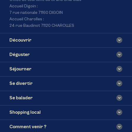
Accueil Digoin :
7 rue nationale 71160 DIGOIN
Accueil Charolles :
24 rue Baudinot 71120 CHAROLLES
Découvrir
Déguster
Séjourner
Se divertir
Se balader
Shopping local
Comment venir ?