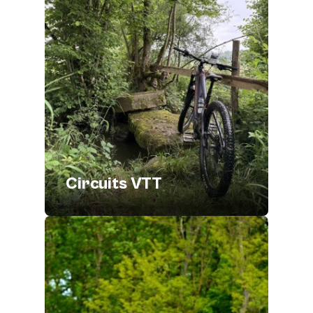
Circuits VTT