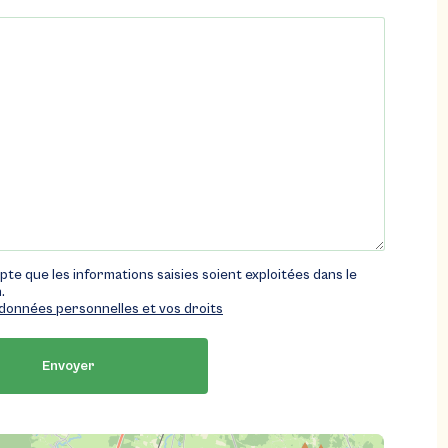
pte que les informations saisies soient exploitées dans le
.
s données personnelles et vos droits