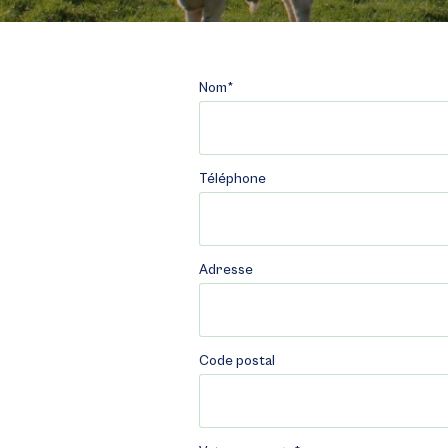
Nom*
Téléphone
Adresse
Code postal