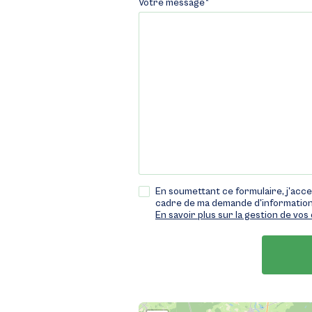
Votre message*
En soumettant ce formulaire, j'acce
cadre de ma demande d'information
En savoir plus sur la gestion de vo