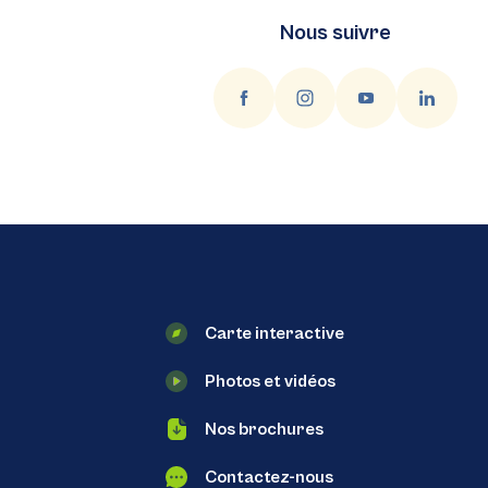
Nous suivre
Carte interactive
Photos et vidéos
Nos brochures
Contactez-nous