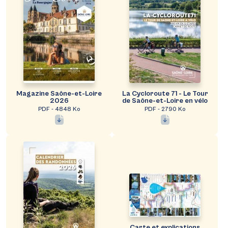
Magazine Saône-et-Loire
La Cycloroute 71 - Le Tour
2026
de Saône-et-Loire en vélo
PDF - 4848 Ko
PDF - 2790 Ko
Carte et explications