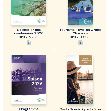
Calendrier des
Tourisme Fluvial en Grand
randonnées 2026
Charolais
PDF - 1744 Ko
PDF - 4932 Ko
Programme
Carte Touristique Saône-