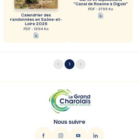
"Canal de Roanne à Digoin"
PDF - 3795 Ko
Calendrier des
randonnées en Saône-et-
Loire 2026
PDF - 13134 Ko
1
Nous suivre