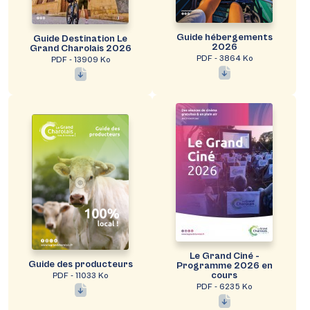
Guide hébergements
Guide Destination Le
2026
Grand Charolais 2026
PDF - 3864 Ko
PDF - 13909 Ko
Le Grand Ciné -
Guide des producteurs
Programme 2026 en
cours
PDF - 11033 Ko
PDF - 6235 Ko