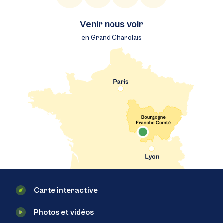
Venir nous voir
en Grand Charolais
Carte interactive
Photos et vidéos