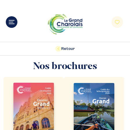
Retour
Nos brochures